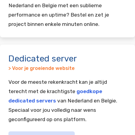
Nederland en Belgie met een sublieme
performance en uptime? Bestel en zet je
project binnen enkele minuten online.
Dedicated server
> Voor je groeiende website
Voor de meeste rekenkracht kan je altijd
terecht met de krachtigste
goedkope
dedicated servers
van Nederland en Belgie.
Speciaal voor jou volledig naar wens
geconfigureerd op ons platform.