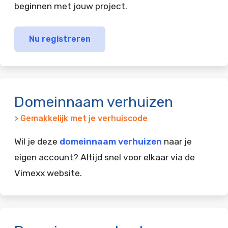
beginnen met jouw project.
Nu registreren
Domeinnaam verhuizen
> Gemakkelijk met je verhuiscode
Wil je deze
domeinnaam verhuizen
naar je
eigen account? Altijd snel voor elkaar via de
Vimexx website.