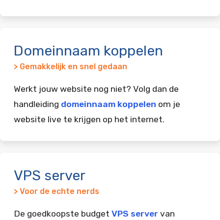
Domeinnaam koppelen
> Gemakkelijk en snel gedaan
Werkt jouw website nog niet? Volg dan de
handleiding
domeinnaam koppelen
om je
website live te krijgen op het internet.
VPS server
> Voor de echte nerds
De goedkoopste budget
VPS server
van