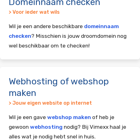
Domeinnaam checken
> Voor ieder wat wils
Wil je een andere beschikbare
domeinnaam
checken
? Misschien is jouw droomdomein nog
wel beschikbaar om te checken!
Webhosting of webshop
maken
> Jouw eigen website op internet
Wil je een gave
webshop maken
of heb je
gewoon
webhosting
nodig? Bij Vimexx haal je
alles wat je nodig hebt snel in huis.